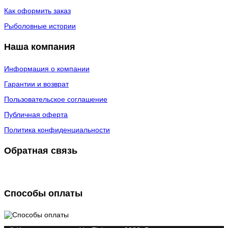
Как оформить заказ
Рыболовные истории
Наша компания
Информация о компании
Гарантии и возврат
Пользовательское соглашение
Публичная оферта
Политика конфиденциальности
Обратная связь
Способы оплаты