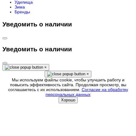
Удилища
Зима
Бренды
Уведомить о наличии
Уведомить о наличии
×
×
Мы используем файлы cookie, чтобы улучшить работу и
повысить эффективность сайта. Продолжая просмотр, вы
соглашаетесь с их использованием.
Согласие на обработку
персональных данных
Хорошо