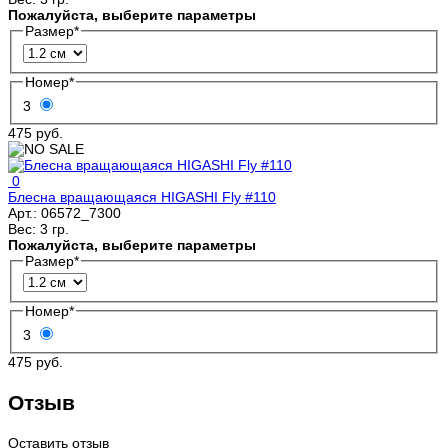
Пожалуйста, выберите параметры
Размер
*
Номер
*
3
475 руб.
0
Блесна вращающаяся HIGASHI Fly #110
Арт.:
06572_7300
Вес:
3 гр.
Пожалуйста, выберите параметры
Размер
*
Номер
*
3
475 руб.
Отзыв
Оставить отзыв