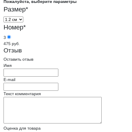
Пожалуйста, выберите параметры
Размер
*
Номер
*
3
475 руб.
Отзыв
Оставить отзыв
Имя
E-mail
Текст комментария
Оценка для товара