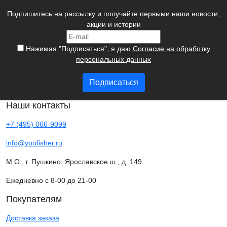
Подпишитесь на рассылку и получайте первыми наши новости,
акции и истории
Нажимая "Подписаться", я даю
Согласие на обработку
персональных данных
Подписаться
Наши контакты
+7 (495) 066-9099
info@youfisher.ru
М.О., г. Пушкино, Ярославское ш., д. 149
Ежедневно с 8-00 до 21-00
Покупателям
Доставка заказа