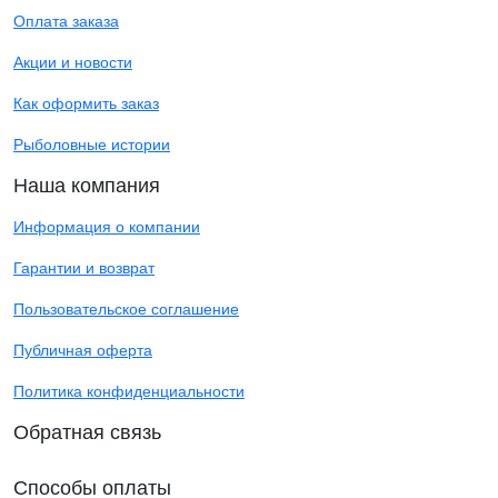
Оплата заказа
Акции и новости
Как оформить заказ
Рыболовные истории
Наша компания
Информация о компании
Гарантии и возврат
Пользовательское соглашение
Публичная оферта
Политика конфиденциальности
Обратная связь
Способы оплаты