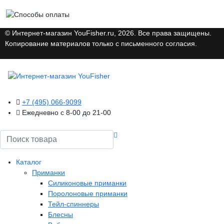
© Интернет-магазин YouFisher.ru, 2026. Все права защищены.
Копирование материалов только с письменного согласия.
+7 (495) 066-9099
Ежедневно с 8-00 до 21-00
Поиск
Каталог
Приманки
Силиконовые приманки
Поролоновые приманки
Тейл-спиннеры
Блесны