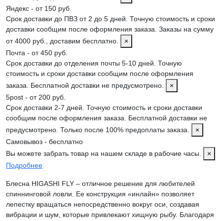
Яндекс - от 150 руб.
Срок доставки до ПВЗ от 2 до 5 дней. Точную стоимость и сроки
доставки сообщим после оформления заказа. Заказы на сумму
от 4000 руб., доставим бесплатно.
×
Почта - от 450 руб.
Срок доставки до отделения почты 5-10 дней. Точную
стоимость и сроки доставки сообщим после оформления
заказа. Бесплатной доставки не предусмотрено.
×
5post - от 200 руб.
Срок доставки 2-7 дней. Точную стоимость и сроки доставки
сообщим после оформления заказа. Бесплатной доставки не
предусмотрено. Только после 100% предоплаты заказа.
×
Самовывоз - бесплатно
Вы можете забрать товар на нашем складе в рабочие часы.
×
Подробнее
Блесна HIGASHI FLY – отличное решение для любителей
спиннинговой ловли. Ее конструкция «инлайн» позволяет
лепестку вращаться непосредственно вокруг оси, создавая
вибрации и шум, которые привлекают хищную рыбу. Благодаря