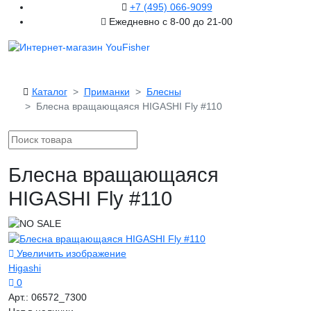
+7 (495) 066-9099
Ежедневно с 8-00 до 21-00
Каталог
Приманки
Блесны
Блесна вращающаяся HIGASHI Fly #110
Блесна вращающаяся
HIGASHI Fly #110
Увеличить изображение
Higashi
0
Арт.:
06572_7300