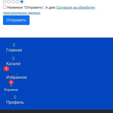
Нажимая "Отправить", я даю
Согласие на обработку
персональных данных
Главная
Каталог
0
Избранное
В корзину
0
Корзина
Профиль