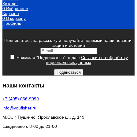
Каталог
0
Избранное
Корзина
0
В корзину
Профиль
Подпишитесь на рассылку и получайте первыми наши новости,
акции и истории
Нажимая "Подписаться", я даю
Согласие на обработку
персональных данных
Подписаться
Наши контакты
+7 (495) 066-9099
info@youfisher.ru
М.О., г. Пушкино, Ярославское ш., д. 149
Ежедневно с 8-00 до 21-00