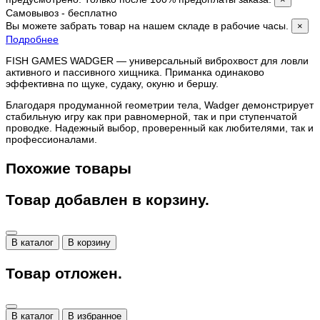
Самовывоз - бесплатно
Вы можете забрать товар на нашем складе в рабочие часы.
×
Подробнее
FISH GAMES WADGER — универсальный виброхвост для ловли
активного и пассивного хищника. Приманка одинаково
эффективна по щуке, судаку, окуню и бершу.
Благодаря продуманной геометрии тела, Wadger демонстрирует
стабильную игру как при равномерной, так и при ступенчатой
проводке. Надежный выбор, проверенный как любителями, так и
профессионалами.
Похожие товары
Товар добавлен в корзину.
В каталог
В корзину
Товар отложен.
В каталог
В избранное