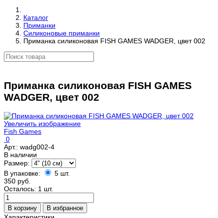
Каталог
Приманки
Силиконовые приманки
Приманка силиконовая FISH GAMES WADGER, цвет 002
Приманка силиконовая FISH GAMES
WADGER, цвет 002
Увеличить изображение
Fish Games
0
Арт.:
wadg002-4
В наличии
Размер:
В упаковке:
5 шт.
350 руб.
Осталось: 1 шт.
Характеристики