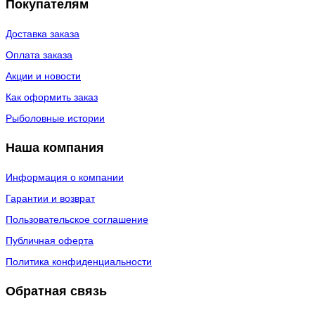
Покупателям
Доставка заказа
Оплата заказа
Акции и новости
Как оформить заказ
Рыболовные истории
Наша компания
Информация о компании
Гарантии и возврат
Пользовательское соглашение
Публичная оферта
Политика конфиденциальности
Обратная связь