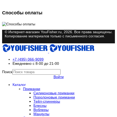
Способы оплаты
© Интернет-магазин YouFisher.ru, 2026. Все права защищены.
Копирование материалов только с письменного согласия.
+7 (495) 066-9099
Ежедневно с 8-00 до 21-00
Поиск
Войти
Каталог
Приманки
Силиконовые приманки
Поролоновые приманки
Тейл-спиннеры
Блесны
Воблеры
Мандулы