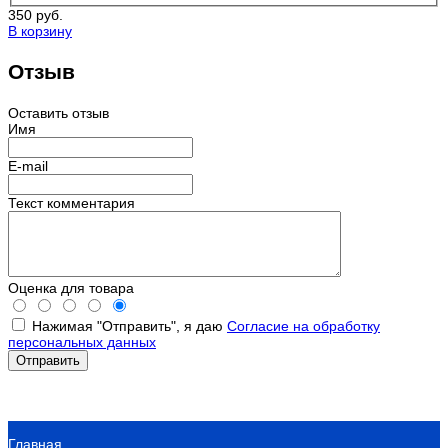
350 руб.
В корзину
Отзыв
Оставить отзыв
Имя
E-mail
Текст комментария
Оценка для товара
Нажимая "Отправить", я даю
Согласие на обработку
персональных данных
Главная