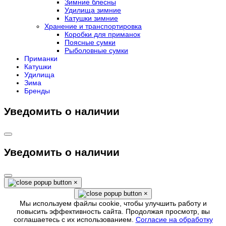
Зимние блесны
Удилища зимние
Катушки зимние
Хранение и транспортировка
Коробки для приманок
Поясные сумки
Рыболовные сумки
Приманки
Катушки
Удилища
Зима
Бренды
Уведомить о наличии
Уведомить о наличии
×
×
Мы используем файлы cookie, чтобы улучшить работу и
повысить эффективность сайта. Продолжая просмотр, вы
соглашаетесь с их использованием.
Согласие на обработку