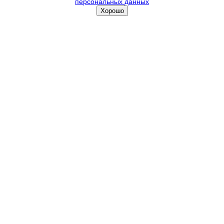
персональных данных
Хорошо