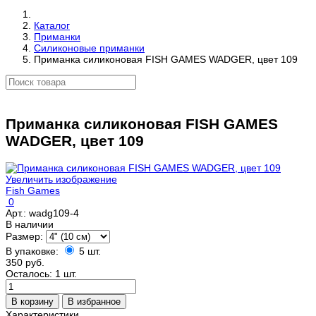
Каталог
Приманки
Силиконовые приманки
Приманка силиконовая FISH GAMES WADGER, цвет 109
Приманка силиконовая FISH GAMES
WADGER, цвет 109
Увеличить изображение
Fish Games
0
Арт.:
wadg109-4
В наличии
Размер:
В упаковке:
5 шт.
350 руб.
Осталось: 1 шт.
Характеристики