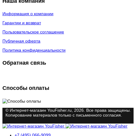
Наша компания
Информация о компании
Гарантии и возврат
Пользовательское соглашение
Публичная оферта
Политика конфиденциальности
Обратная связь
Способы оплаты
© Интернет-магазин YouFisher.ru, 2026. Все права защищены.
Копирование материалов только с письменного согласия.
+7 (495) 066-9099