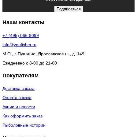
Подписаться
Наши контакты
+7 (495) 066-9099
info@youfisher.ru
М.О., г. Пушкино, Ярославское ш., д. 149
Ежедневно с 8-00 до 21-00
Покупателям
Доставка заказа
Оплата заказа
Акции и новости
Как оформить заказ
Рыболовные истории