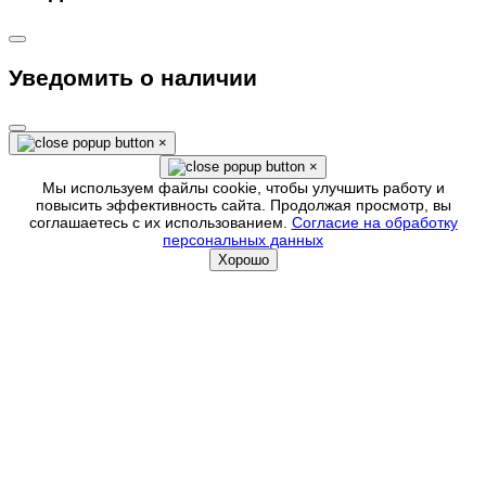
Уведомить о наличии
×
×
Мы используем файлы cookie, чтобы улучшить работу и
повысить эффективность сайта. Продолжая просмотр, вы
соглашаетесь с их использованием.
Согласие на обработку
персональных данных
Хорошо