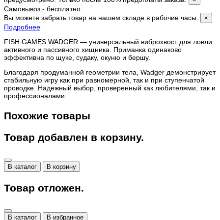
Самовывоз - бесплатно
Вы можете забрать товар на нашем складе в рабочие часы.
×
Подробнее
FISH GAMES WADGER — универсальный виброхвост для ловли
активного и пассивного хищника. Приманка одинаково
эффективна по щуке, судаку, окуню и бершу.
Благодаря продуманной геометрии тела, Wadger демонстрирует
стабильную игру как при равномерной, так и при ступенчатой
проводке. Надежный выбор, проверенный как любителями, так и
профессионалами.
Похожие товары
Товар добавлен в корзину.
В каталог
В корзину
Товар отложен.
В каталог
В избранное