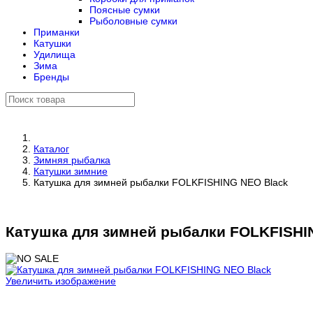
Поясные сумки
Рыболовные сумки
Приманки
Катушки
Удилища
Зима
Бренды
Каталог
Зимняя рыбалка
Катушки зимние
Катушка для зимней рыбалки FOLKFISHING NEO Black
Катушка для зимней рыбалки FOLKFISHI
Увеличить изображение