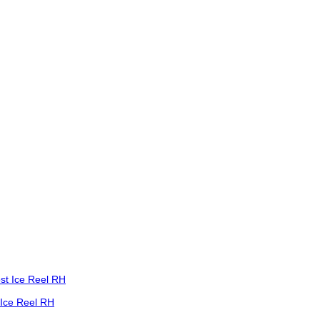
 Ice Reel RH