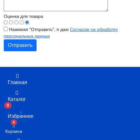
Оценка для товара
Нажимая "Отправить", я даю
Согласие на обработку
персональных данных
Главная
Каталог
0
Избранное
В корзину
0
Корзина