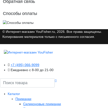
Обратная связь
Способы оплаты
© Интернет-магазин YouFisher.ru, 2026. Все права защищены.
Копирование материалов только с письменного согласия.
+7 (495) 066-9099
Ежедневно с 8-00 до 21-00
Поиск
Каталог
Приманки
Силиконовые приманки