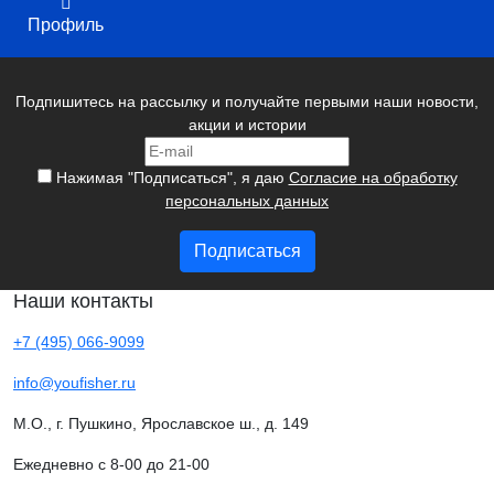
Профиль
Подпишитесь на рассылку и получайте первыми наши новости,
акции и истории
Нажимая "Подписаться", я даю
Согласие на обработку
персональных данных
Подписаться
Наши контакты
+7 (495) 066-9099
info@youfisher.ru
М.О., г. Пушкино, Ярославское ш., д. 149
Ежедневно с 8-00 до 21-00