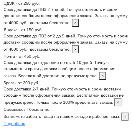
СДЭК - от 250 руб.
Срок доставки до ПВЗ 2-7 дней. Точную стоимость и сроки
доставки сообщим после оформления заказа. Заказы на сумму
от 4000 руб., доставим бесплатно.
×
Яндекс - от 150 руб.
Срок доставки до ПВЗ от 2 до 5 дней. Точную стоимость и сроки
доставки сообщим после оформления заказа. Заказы на сумму
от 4000 руб., доставим бесплатно.
×
Почта - от 450 руб.
Срок доставки до отделения почты 5-10 дней. Точную
стоимость и сроки доставки сообщим после оформления
заказа. Бесплатной доставки не предусмотрено.
×
5post - от 200 руб.
Срок доставки 2-7 дней. Точную стоимость и сроки доставки
сообщим после оформления заказа. Бесплатной доставки не
предусмотрено. Только после 100% предоплаты заказа.
×
Самовывоз - бесплатно
Вы можете забрать товар на нашем складе в рабочие часы.
×
Подробнее