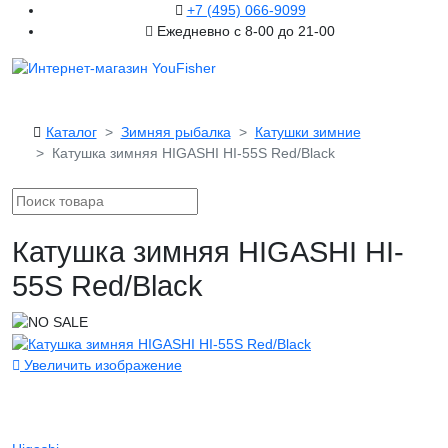
+7 (495) 066-9099
Ежедневно с 8-00 до 21-00
Каталог
Зимняя рыбалка
Катушки зимние
Катушка зимняя HIGASHI HI-55S Red/Black
Катушка зимняя HIGASHI HI-
55S Red/Black
Увеличить изображение