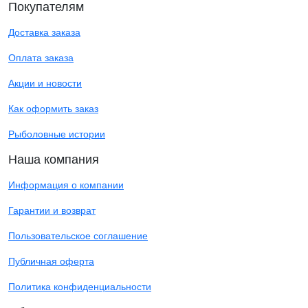
Покупателям
Доставка заказа
Оплата заказа
Акции и новости
Как оформить заказ
Рыболовные истории
Наша компания
Информация о компании
Гарантии и возврат
Пользовательское соглашение
Публичная оферта
Политика конфиденциальности