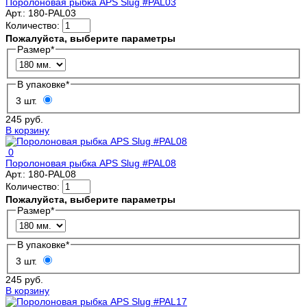
Поролоновая рыбка APS Slug #PAL03
Арт.:
180-PAL03
Количество:
Пожалуйста, выберите параметры
Размер
*
В упаковке
*
3 шт.
245 руб.
В корзину
0
Поролоновая рыбка APS Slug #PAL08
Арт.:
180-PAL08
Количество:
Пожалуйста, выберите параметры
Размер
*
В упаковке
*
3 шт.
245 руб.
В корзину