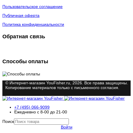
Пользовательское соглашение
Публичная оферта
Политика конфиденциальности
Обратная связь
Способы оплаты
© Интернет-магазин YouFisher.ru, 2026. Все права защищены.
Копирование материалов только с письменного согласия.
+7 (495) 066-9099
Ежедневно с 8-00 до 21-00
Поиск
Войти