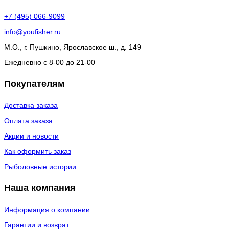
+7 (495) 066-9099
info@youfisher.ru
М.О., г. Пушкино, Ярославское ш., д. 149
Ежедневно с 8-00 до 21-00
Покупателям
Доставка заказа
Оплата заказа
Акции и новости
Как оформить заказ
Рыболовные истории
Наша компания
Информация о компании
Гарантии и возврат