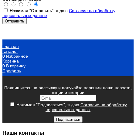
Нажимая "Отправить", я даю
Согласие на обработку
персональных данных
Главная
Каталог
0
Избранное
Корзина
0
В корзину
Профиль
Подпишитесь на рассылку и получайте первыми наши новости,
акции и истории
Нажимая "Подписаться", я даю
Согласие на обработку
персональных данных
Подписаться
Наши контакты