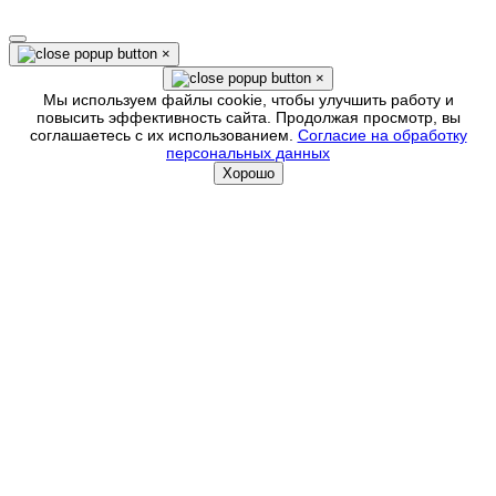
×
×
Мы используем файлы cookie, чтобы улучшить работу и
повысить эффективность сайта. Продолжая просмотр, вы
соглашаетесь с их использованием.
Согласие на обработку
персональных данных
Хорошо