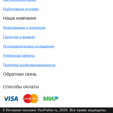
Рыболовные истории
Наша компания
Информация о компании
Гарантии и возврат
Пользовательское соглашение
Публичная оферта
Политика конфиденциальности
Обратная связь
Способы оплаты
© Интернет-магазин YouFisher.ru, 2026. Все права защищены.