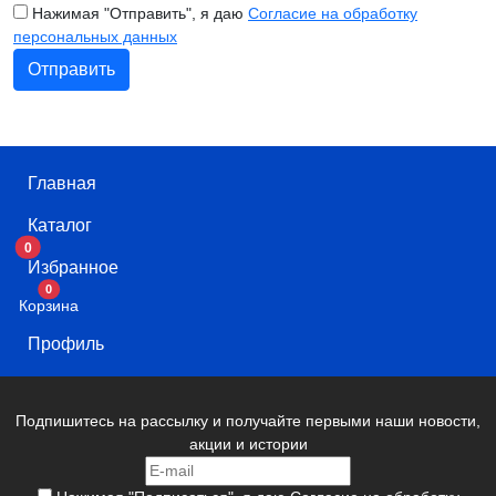
Нажимая "Отправить", я даю
Согласие на обработку
персональных данных
Главная
Каталог
0
Избранное
В корзину
0
Корзина
Профиль
Подпишитесь на рассылку и получайте первыми наши новости,
акции и истории