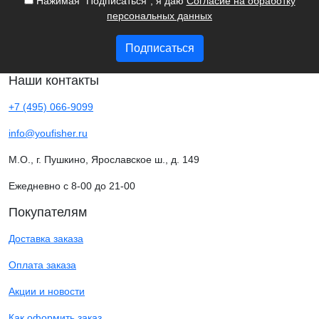
Нажимая "Подписаться", я даю
Согласие на обработку
персональных данных
Подписаться
Наши контакты
+7 (495) 066-9099
info@youfisher.ru
М.О., г. Пушкино, Ярославское ш., д. 149
Ежедневно с 8-00 до 21-00
Покупателям
Доставка заказа
Оплата заказа
Акции и новости
Как оформить заказ