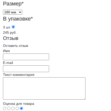
Размер
*
В упаковке
*
3 шт.
245 руб.
Отзыв
Оставить отзыв
Имя
E-mail
Текст комментария
Оценка для товара