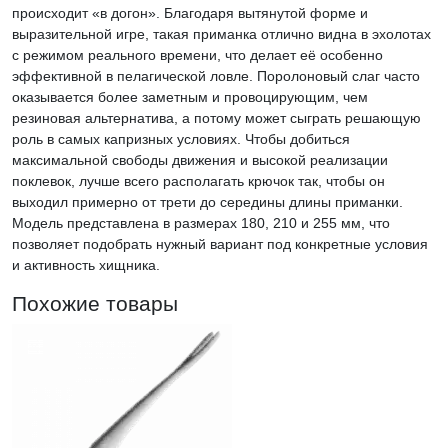
происходит «в догон». Благодаря вытянутой форме и
выразительной игре, такая приманка отлично видна в эхолотах
с режимом реального времени, что делает её особенно
эффективной в пелагической ловле. Поролоновый слаг часто
оказывается более заметным и провоцирующим, чем
резиновая альтернатива, а потому может сыграть решающую
роль в самых капризных условиях. Чтобы добиться
максимальной свободы движения и высокой реализации
поклевок, лучше всего располагать крючок так, чтобы он
выходил примерно от трети до середины длины приманки.
Модель представлена в размерах 180, 210 и 255 мм, что
позволяет подобрать нужный вариант под конкретные условия
и активность хищника.
Похожие товары