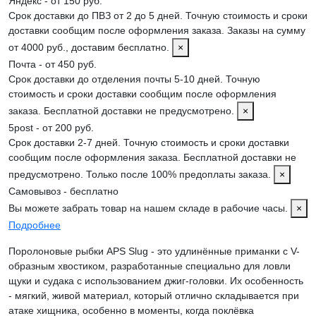
Яндекс - от 150 руб.
Срок доставки до ПВЗ от 2 до 5 дней. Точную стоимость и сроки
доставки сообщим после оформления заказа. Заказы на сумму
от 4000 руб., доставим бесплатно.
×
Почта - от 450 руб.
Срок доставки до отделения почты 5-10 дней. Точную
стоимость и сроки доставки сообщим после оформления
заказа. Бесплатной доставки не предусмотрено.
×
5post - от 200 руб.
Срок доставки 2-7 дней. Точную стоимость и сроки доставки
сообщим после оформления заказа. Бесплатной доставки не
предусмотрено. Только после 100% предоплаты заказа.
×
Самовывоз - бесплатно
Вы можете забрать товар на нашем складе в рабочие часы.
×
Подробнее
Поролоновые рыбки APS Slug - это удлинённые приманки с V-
образным хвостиком, разработанные специально для ловли
щуки и судака с использованием джиг-головки. Их особенность
- мягкий, живой материал, который отлично складывается при
атаке хищника, особенно в моменты, когда поклёвка