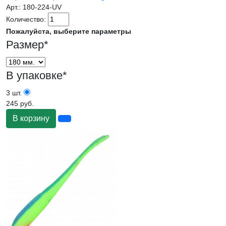
Арт.:
180-224-UV
Количество:
Пожалуйста, выберите параметры
Размер
*
В упаковке
*
3 шт.
245 руб.
В корзину