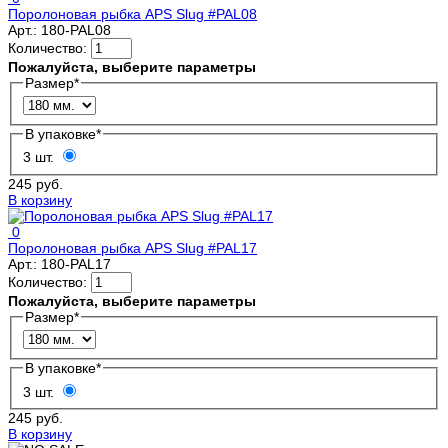
Поролоновая рыбка APS Slug #PAL08
Арт.:
180-PAL08
Количество:
Пожалуйста, выберите параметры
Размер
*
В упаковке
*
3 шт.
245 руб.
В корзину
0
Поролоновая рыбка APS Slug #PAL17
Арт.:
180-PAL17
Количество:
Пожалуйста, выберите параметры
Размер
*
В упаковке
*
3 шт.
245 руб.
В корзину