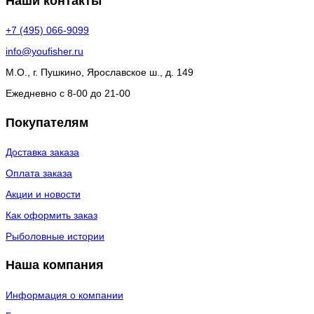
Наши контакты
+7 (495) 066-9099
info@youfisher.ru
М.О., г. Пушкино, Ярославское ш., д. 149
Ежедневно с 8-00 до 21-00
Покупателям
Доставка заказа
Оплата заказа
Акции и новости
Как оформить заказ
Рыболовные истории
Наша компания
Информация о компании