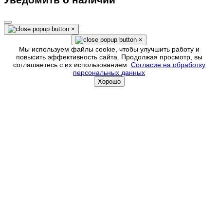
×
×
Мы используем файлы cookie, чтобы улучшить работу и
повысить эффективность сайта. Продолжая просмотр, вы
соглашаетесь с их использованием.
Согласие на обработку
персональных данных
Хорошо