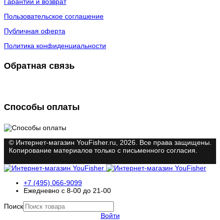
Гарантии и возврат
Пользовательское соглашение
Публичная оферта
Политика конфиденциальности
Обратная связь
Способы оплаты
© Интернет-магазин YouFisher.ru, 2026. Все права защищены.
Копирование материалов только с письменного согласия.
+7 (495) 066-9099
Ежедневно с 8-00 до 21-00
Поиск
Войти