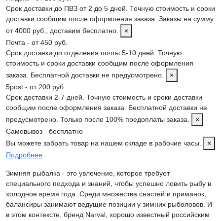
Срок доставки до ПВЗ от 2 до 5 дней. Точную стоимость и сроки
доставки сообщим после оформления заказа. Заказы на сумму
от 4000 руб., доставим бесплатно.
×
Почта - от 450 руб.
Срок доставки до отделения почты 5-10 дней. Точную
стоимость и сроки доставки сообщим после оформления
заказа. Бесплатной доставки не предусмотрено.
×
5post - от 200 руб.
Срок доставки 2-7 дней. Точную стоимость и сроки доставки
сообщим после оформления заказа. Бесплатной доставки не
предусмотрено. Только после 100% предоплаты заказа.
×
Самовывоз - бесплатно
Вы можете забрать товар на нашем складе в рабочие часы.
×
Подробнее
Зимняя рыбалка - это увлечение, которое требует
специального подхода и знаний, чтобы успешно ловить рыбу в
холодное время года. Среди множества снастей и приманок,
балансиры занимают ведущие позиции у зимних рыболовов. И
в этом контексте, бренд Narval, хорошо известный российским