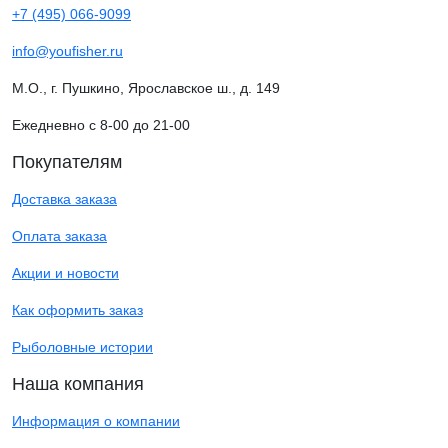
+7 (495) 066-9099
info@youfisher.ru
М.О., г. Пушкино, Ярославское ш., д. 149
Ежедневно с 8-00 до 21-00
Покупателям
Доставка заказа
Оплата заказа
Акции и новости
Как оформить заказ
Рыболовные истории
Наша компания
Информация о компании