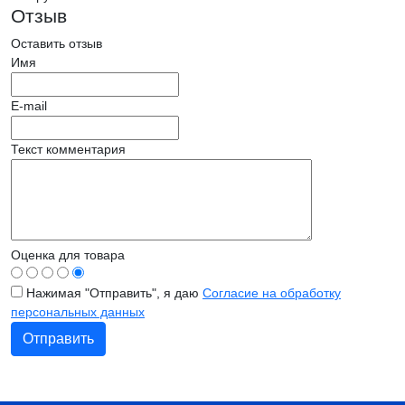
Отзыв
Оставить отзыв
Имя
E-mail
Текст комментария
Оценка для товара
Нажимая "Отправить", я даю
Согласие на обработку
персональных данных