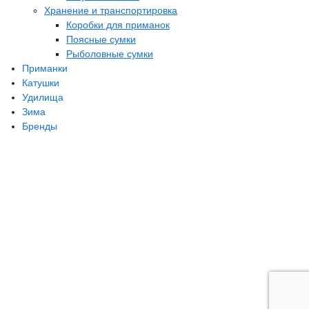
Хранение и транспортировка
Коробки для приманок
Поясные сумки
Рыболовные сумки
Приманки
Катушки
Удилища
Зима
Бренды