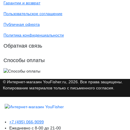
Гарантии и возврат
Пользовательское соглашение
Публичная оферта
Политика конфиденциальности
Обратная связь
Способы оплаты
© Интернет-магазин YouFisher.ru, 2026. Все права защищены.
Копирование материалов только с письменного согласия.
+7 (495) 066-9099
Ежедневно с 8-00 до 21-00