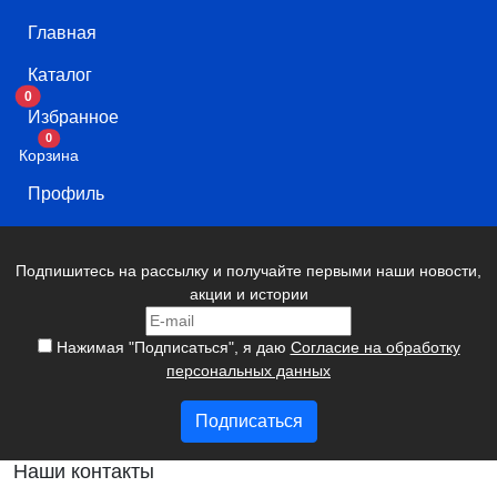
Главная
Каталог
0
Избранное
В корзину
0
Корзина
Профиль
Подпишитесь на рассылку и получайте первыми наши новости,
акции и истории
Нажимая "Подписаться", я даю
Согласие на обработку
персональных данных
Подписаться
Наши контакты