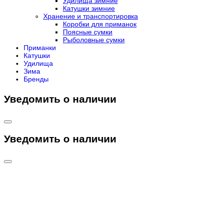
Удилища зимние
Катушки зимние
Хранение и транспортировка
Коробки для приманок
Поясные сумки
Рыболовные сумки
Приманки
Катушки
Удилища
Зима
Бренды
Уведомить о наличии
Уведомить о наличии