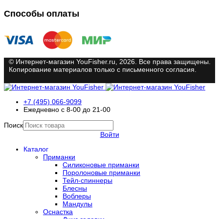
Способы оплаты
© Интернет-магазин YouFisher.ru, 2026. Все права защищены.
Копирование материалов только с письменного согласия.
+7 (495) 066-9099
Ежедневно с 8-00 до 21-00
Поиск
Войти
Каталог
Приманки
Силиконовые приманки
Поролоновые приманки
Тейл-спиннеры
Блесны
Воблеры
Мандулы
Оснастка