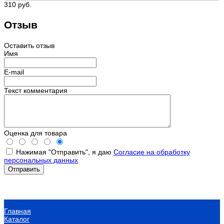
310 руб.
Отзыв
Оставить отзыв
Имя
E-mail
Текст комментария
Оценка для товара
Нажимая "Отправить", я даю
Согласие на обработку
персональных данных
Главная
Каталог