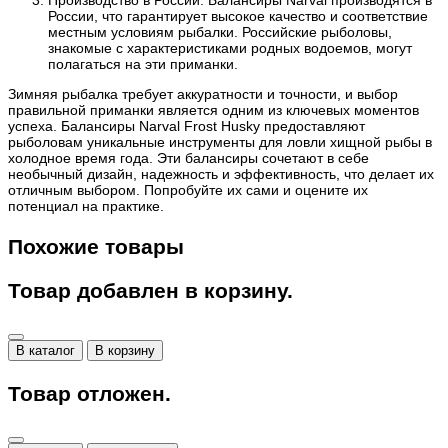
России, что гарантирует высокое качество и соответствие
местным условиям рыбалки. Российские рыболовы,
знакомые с характеристиками родных водоемов, могут
полагаться на эти приманки.
Зимняя рыбалка требует аккуратности и точности, и выбор
правильной приманки является одним из ключевых моментов
успеха. Балансиры Narval Frost Husky предоставляют
рыболовам уникальные инструменты для ловли хищной рыбы в
холодное время года. Эти балансиры сочетают в себе
необычный дизайн, надежность и эффективность, что делает их
отличным выбором. Попробуйте их сами и оцените их
потенциал на практике.
Похожие товары
Товар добавлен в корзину.
В каталог
В корзину
Товар отложен.