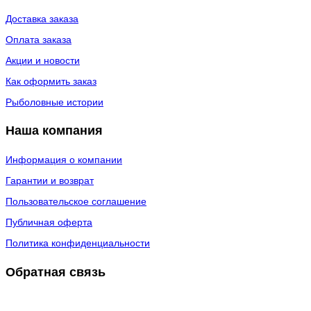
Доставка заказа
Оплата заказа
Акции и новости
Как оформить заказ
Рыболовные истории
Наша компания
Информация о компании
Гарантии и возврат
Пользовательское соглашение
Публичная оферта
Политика конфиденциальности
Обратная связь