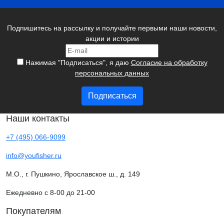
Подпишитесь на рассылку и получайте первыми наши новости,
акции и истории
Нажимая "Подписаться", я даю
Согласие на обработку
персональных данных
Подписаться
Наши контакты
+7 (495) 066-9099
info@youfisher.ru
М.О., г. Пушкино, Ярославское ш., д. 149
Ежедневно с 8-00 до 21-00
Покупателям