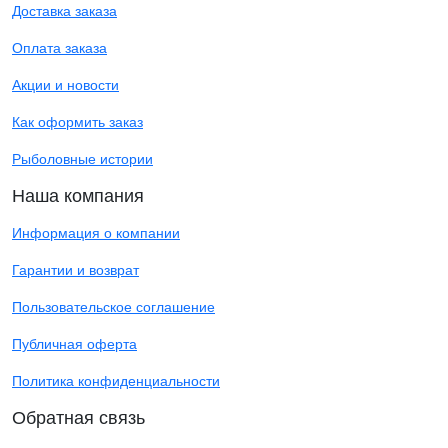
Доставка заказа
Оплата заказа
Акции и новости
Как оформить заказ
Рыболовные истории
Наша компания
Информация о компании
Гарантии и возврат
Пользовательское соглашение
Публичная оферта
Политика конфиденциальности
Обратная связь