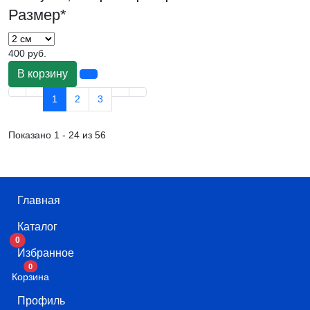
Размер
*
400 руб.
В корзину
1
2
3
Показано 1 - 24 из 56
Главная
Каталог
0
Избранное
В корзину
0
Корзина
Профиль