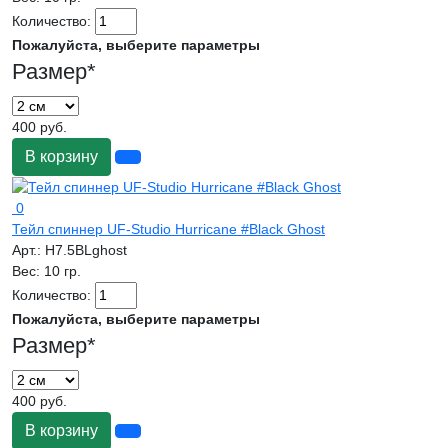
Количество:
Пожалуйста, выберите параметры
Размер
*
400 руб.
В корзину
0
Тейл спиннер UF-Studio Hurricane #Black Ghost
Арт.:
H7.5BLghost
Вес:
10 гр.
Количество:
Пожалуйста, выберите параметры
Размер
*
400 руб.
В корзину