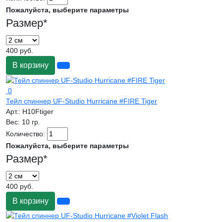
Пожалуйста, выберите параметры
Размер
*
400 руб.
В корзину
0
Тейл спиннер UF-Studio Hurricane #FIRE Tiger
Арт.:
H10Ftiger
Вес:
10 гр.
Количество:
Пожалуйста, выберите параметры
Размер
*
400 руб.
В корзину